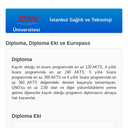
İstanbul Sağlık ve Teknoloji
Üniversitesi
Diploma, Diploma Eki ve Europass
Diploma
Kayıtlı olduğu ön lisans programında en az 120 AKTS, 4 yıllık
lisans programında en az 240 AKTS, 5 yıllık lisans
programında en az 300 AKTS ve 6 yıllık lisans programında en
az 360 AKTS değerindeki dersleri başarıyla tamamlayan,
GNO’su en az 2,00 olan ve diğer yükümlülüklerini yerine
getiren öğrenciler kayıtlı olduğu programın diplomasını almaya
hak kazanırlar.
Diploma Eki