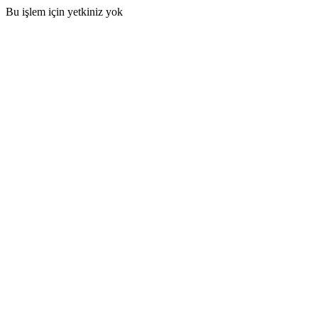
Bu işlem için yetkiniz yok