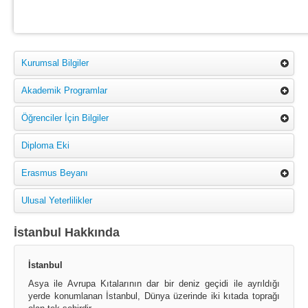
Kurumsal Bilgiler
Akademik Programlar
Öğrenciler İçin Bilgiler
Diploma Eki
Erasmus Beyanı
Ulusal Yeterlilikler
İstanbul Hakkında
İstanbul
Asya ile Avrupa Kıtalarının dar bir deniz geçidi ile ayrıldığı
yerde konumlanan İstanbul, Dünya üzerinde iki kıtada toprağı